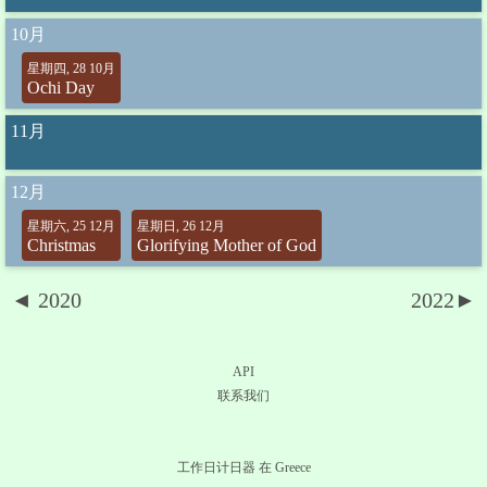
10月
星期四, 28 10月
Ochi Day
11月
12月
星期六, 25 12月
星期日, 26 12月
Christmas
Glorifying Mother of God
◄ 2020
2022►
API
联系我们
工作日计日器 在 Greece