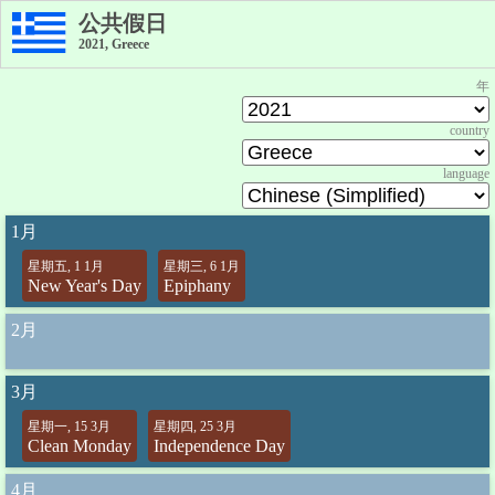
公共假日
2021, Greece
年
country
language
1月
星期五, 1 1月
星期三, 6 1月
New Year's Day
Epiphany
2月
3月
星期一, 15 3月
星期四, 25 3月
Clean Monday
Independence Day
4月