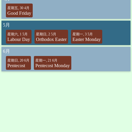
星期五, 30 4月
Good Friday
5月
星期六, 1 5月
星期日, 2 5月
星期一, 3 5月
Labour Day
Orthodox Easter
Easter Monday
6月
星期日, 20 6月
星期一, 21 6月
Pentecost
Pentecost Monday