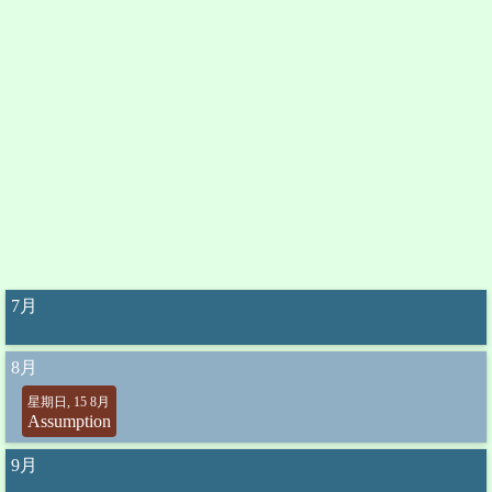
7月
8月
星期日, 15 8月
Assumption
9月