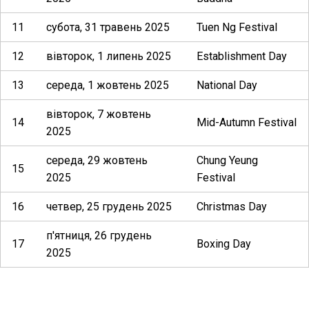
11
субота, 31 травень 2025
Tuen Ng Festival
12
вівторок, 1 липень 2025
Establishment Day
13
середа, 1 жовтень 2025
National Day
вівторок, 7 жовтень
14
Mid-Autumn Festival
2025
середа, 29 жовтень
Chung Yeung
15
2025
Festival
16
четвер, 25 грудень 2025
Christmas Day
п'ятниця, 26 грудень
17
Boxing Day
2025