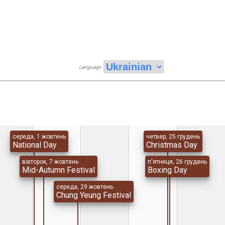
Language
середа, 1 жовтень
четвер, 25 грудень
National Day
Christmas Day
вівторок, 7 жовтень
п'ятниця, 26 грудень
Mid-Autumn Festival
Boxing Day
середа, 29 жовтень
Chung Yeung Festival