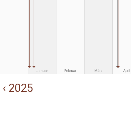
Januar
Februar
März
April
‹ 2025