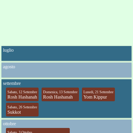
luglio
agosto
settembre
Sabato, 12 Settembre
Domenica, 13 Settembre
Lunedi, 21 Settembre
Rosh Hashanah
Rosh Hashanah
Yom Kippur
Sabato, 26 Settembre
Sukkot
ottobre
Sabato, 3 Ottobre