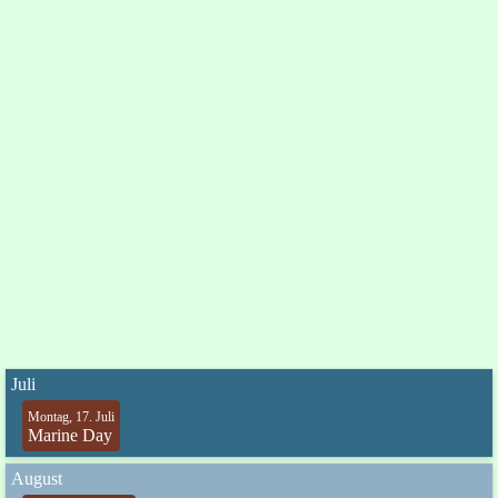
Juli
Montag, 17. Juli
Marine Day
August