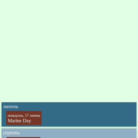
липень
понеділок, 17 липень
Marine Day
серпень