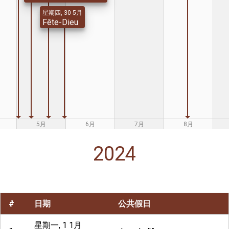
星期四, 30 5月
Fête-Dieu
5月
6月
7月
8月
2024
#
日期
公共假日
星期一, 1 1月