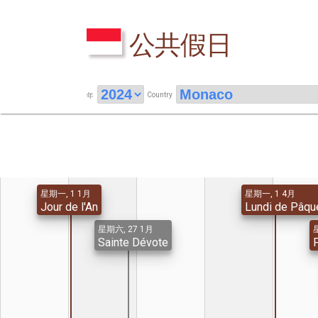
公共假日
Country
年
星期一, 1 1月
星期一, 1 4月
Jour de l'An
Lundi de Pâqu
星期六, 27 1月
Sainte Dévote
F