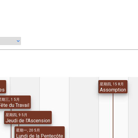
星期四, 15 8月
es
Assomption
星期三, 1 5月
ête du Travail
星期四, 9 5月
Jeudi de l'Ascension
星期一, 20 5月
Lundi de la Pentecôte