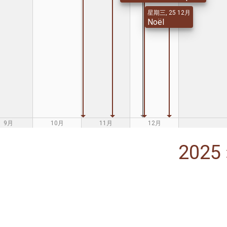
星期三, 25 12月
Noël
9月
10月
11月
12月
2025 