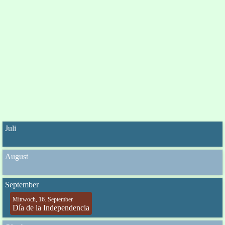
Juli
August
September
Mittwoch, 16. September
Día de la Independencia