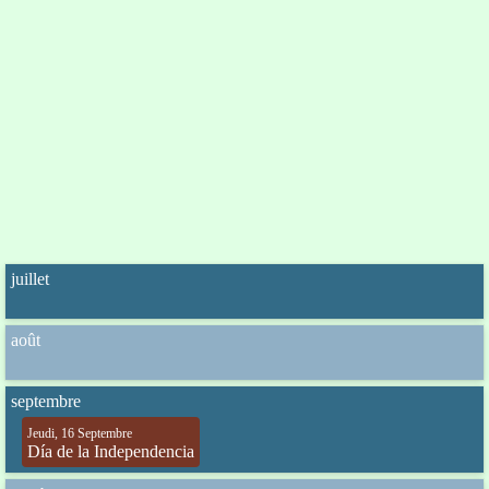
juillet
août
septembre
Jeudi, 16 Septembre
Día de la Independencia