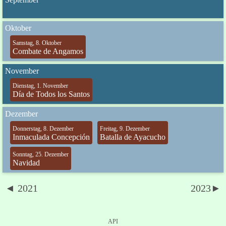
Oktober
Samstag, 8. Oktober
Combate de Angamos
November
Dienstag, 1. November
Día de Todos los Santos
Dezember
Donnerstag, 8. Dezember
Freitag, 9. Dezember
Inmaculada Concepción
Batalla de Ayacucho
Sonntag, 25. Dezember
Navidad
◄ 2021
2023►
API