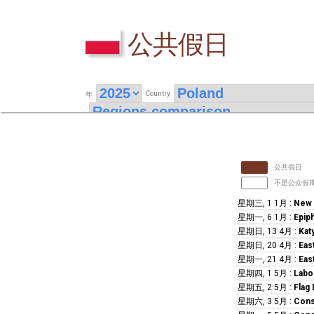
公共假日
Country
年
公共假日
不是公众假
星期三, 1 1月
:
New 
星期一, 6 1月
:
Epip
星期日, 13 4月
:
Kat
星期日, 20 4月
:
Eas
星期一, 21 4月
:
Eas
星期四, 1 5月
:
Labo
星期五, 2 5月
:
Flag 
星期六, 3 5月
:
Cons