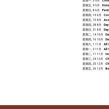
星期一, 5 5月
:
Cons
星期五, 9 5月
:
Vict
星期日, 8 6月
:
Pent
星期四, 19 6月
:
Cor
星期五, 15 8月
:
Ass
星期四, 28 8月
:
Day
星期日, 31 8月
:
Day
星期二, 14 10月
:
Da
星期四, 16 10月
:
Da
星期六, 1 11月
:
All 
星期一, 3 11月
:
All 
星期二, 11 11月
:
In
星期三, 24 12月
:
Ch
星期四, 25 12月
:
Ch
星期五, 26 12月
:
Bo