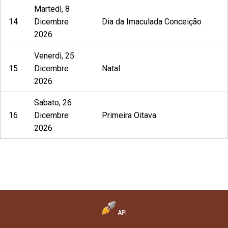
Martedì, 8
14
Dicembre
Dia da Imaculada Conceição
2026
Venerdì, 25
15
Dicembre
Natal
2026
Sabato, 26
16
Dicembre
Primeira Oitava
2026
API