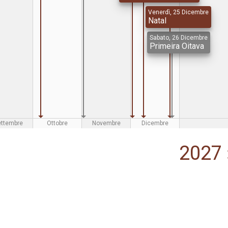
Venerdì, 25 Dicembre
Natal
Sabato, 26 Dicembre
Primeira Oitava
ettembre
Ottobre
Novembre
Dicembre
2027 