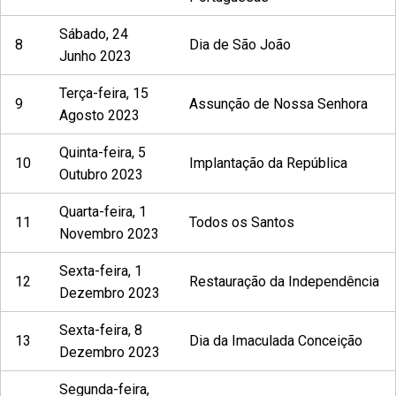
Sábado, 24
8
Dia de São João
Junho 2023
Terça-feira, 15
9
Assunção de Nossa Senhora
Agosto 2023
Quinta-feira, 5
10
Implantação da República
Outubro 2023
Quarta-feira, 1
11
Todos os Santos
Novembro 2023
Sexta-feira, 1
12
Restauração da Independência
Dezembro 2023
Sexta-feira, 8
13
Dia da Imaculada Conceição
Dezembro 2023
Segunda-feira,