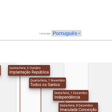
Language
Quinta-feira, 5 Outubro
Implantação República
Quarta-feira, 1 Novembro
Todos os Santos
Sexta-feira, 1 Dezembro
Independência
Sexta-feira, 8 Dezembro
Imaculada Conceição