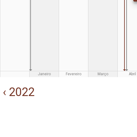
Janeiro
Fevereiro
Março
Abril
‹ 2022