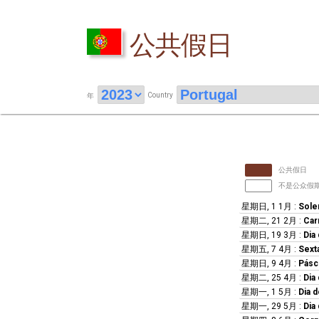
公共假日
Country
年
公共假日
不是公众假
星期日, 1 1月
:
Sole
星期二, 21 2月
:
Car
星期日, 19 3月
:
Dia
星期五, 7 4月
:
Sext
星期日, 9 4月
:
Pásc
星期二, 25 4月
:
Dia
星期一, 1 5月
:
Dia 
星期一, 29 5月
:
Dia