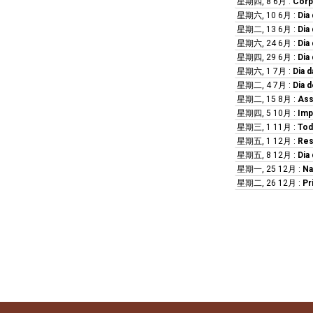
星期四, 8 6月
:
Corp
星期六, 10 6月
:
Dia
星期二, 13 6月
:
Dia
星期六, 24 6月
:
Dia
星期四, 29 6月
:
Dia
星期六, 1 7月
:
Dia 
星期二, 4 7月
:
Dia d
星期二, 15 8月
:
Ass
星期四, 5 10月
:
Imp
星期三, 1 11月
:
Tod
星期五, 1 12月
:
Res
星期五, 8 12月
:
Dia
星期一, 25 12月
:
Na
星期二, 26 12月
:
Pr