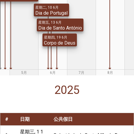
星期二, 10 6月
Dia de Portugal
星期五, 13 6月
Dia de Santo António
星期四, 19 6月
Corpo de Deus
5月
6月
7月
8月
2025
#
日期
公共假日
星期三, 1 1