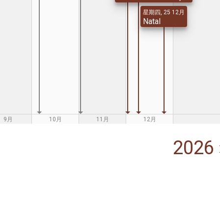
星期四, 25 12月
Natal
9月
10月
11月
12月
2026 