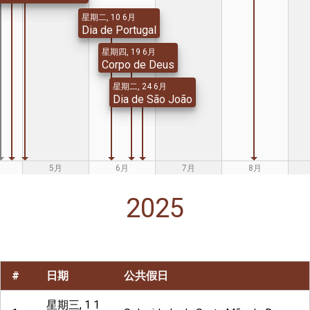
星期二, 10 6月
Dia de Portugal
星期四, 19 6月
Corpo de Deus
星期二, 24 6月
Dia de São João
5月
6月
7月
8月
2025
#
日期
公共假日
星期三, 1 1