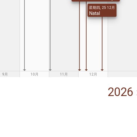
星期四, 25 12月
Natal
9月
10月
11月
12月
2026 