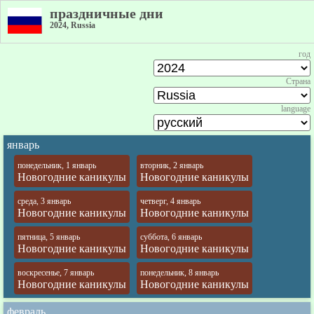
праздничные дни
2024, Russia
год
Страна
language
январь
понедельник, 1 январь
вторник, 2 январь
Новогодние каникулы
Новогодние каникулы
среда, 3 январь
четверг, 4 январь
Новогодние каникулы
Новогодние каникулы
пятница, 5 январь
суббота, 6 январь
Новогодние каникулы
Новогодние каникулы
воскресенье, 7 январь
понедельник, 8 январь
Новогодние каникулы
Новогодние каникулы
февраль