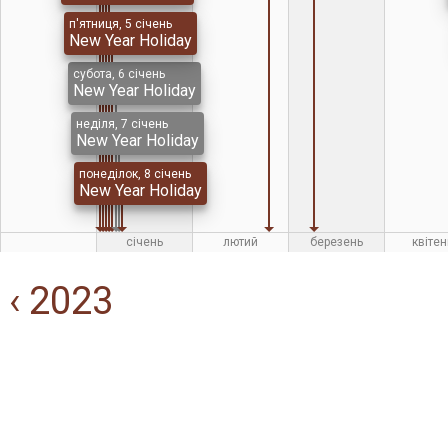
п'ятниця, 5 січень
New Year Holiday
субота, 6 січень
New Year Holiday
неділя, 7 січень
New Year Holiday
понеділок, 8 січень
New Year Holiday
січень
лютий
березень
квітен
‹ 2023