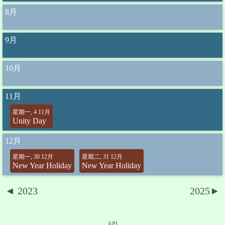
8月
9月
10月
11月
星期一, 4 11月
Unity Day
12月
星期一, 30 12月
星期二, 31 12月
New Year Holiday
New Year Holiday
◄ 2023
2025►
API