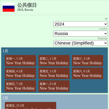
公共假日
2024, Russia
年
country
language
1月
星期一, 1 1月
星期二, 2 1月
星期三, 3 1月
New Year Holiday
New Year Holiday
New Year Holiday
星期四, 4 1月
星期五, 5 1月
星期六, 6 1月
New Year Holiday
New Year Holiday
New Year Holiday
星期日, 7 1月
星期一, 8 1月
New Year Holiday
New Year Holiday
2月
星期五, 23 2月