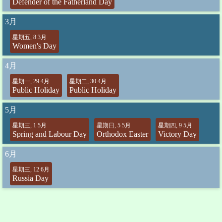
Defender of the Fatherland Day
3月
星期五, 8 3月
Women's Day
4月
星期一, 29 4月
星期二, 30 4月
Public Holiday
Public Holiday
5月
星期三, 1 5月
星期日, 5 5月
星期四, 9 5月
Spring and Labour Day
Orthodox Easter
Victory Day
6月
星期三, 12 6月
Russia Day