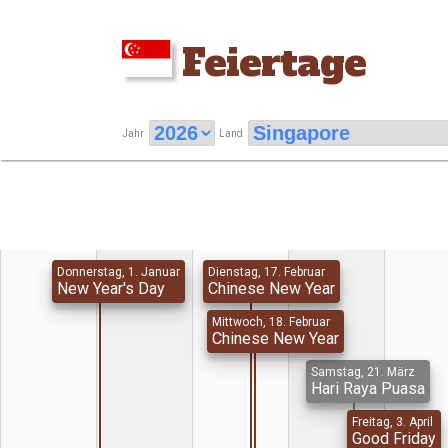
Feiertage
Jahr
Land
Donnerstag, 1. Januar
Dienstag, 17. Februar
New Year's Day
Chinese New Year
Mittwoch, 18. Februar
Chinese New Year
Samstag, 21. März
Hari Raya Puasa
Freitag, 3. April
Good Friday