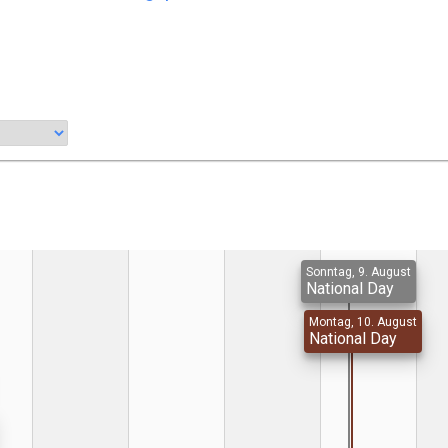
Sonntag, 9. August
National Day
Montag, 10. August
National Day