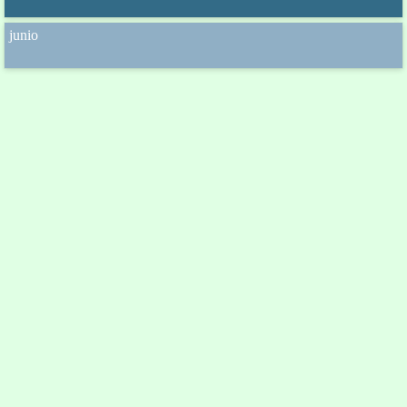
junio