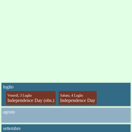
luglio
Venerdì, 3 Luglio
Sabato, 4 Luglio
Independence Day (obs.)
Independence Day
agosto
settembre