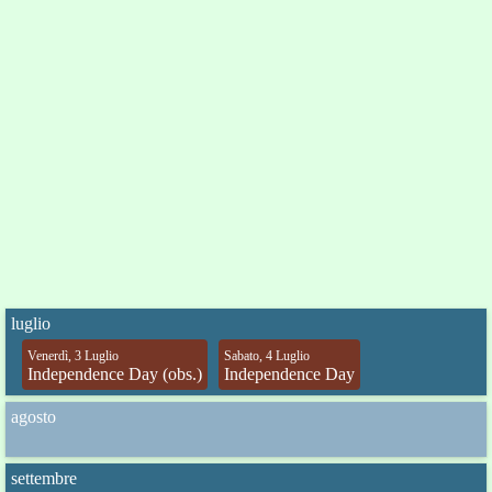
luglio
Venerdì, 3 Luglio
Sabato, 4 Luglio
Independence Day (obs.)
Independence Day
agosto
settembre