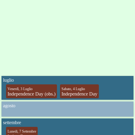
luglio
Venerdì, 3 Luglio
Sabato, 4 Luglio
Independence Day (obs.)
Independence Day
agosto
settembre
Lunedi, 7 Settembre