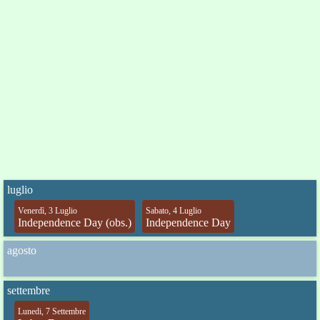
luglio
Venerdì, 3 Luglio
Sabato, 4 Luglio
Independence Day (obs.)
Independence Day
agosto
settembre
Lunedi, 7 Settembre