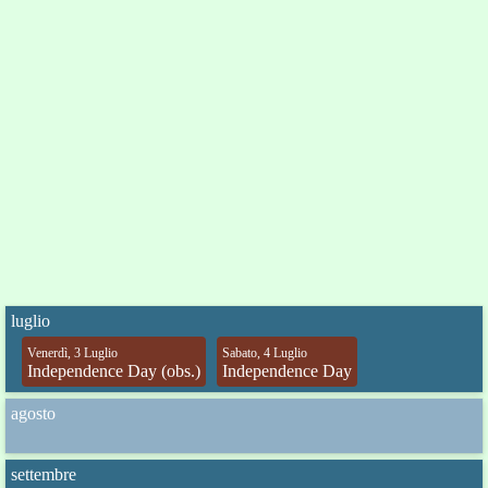
luglio
Venerdì, 3 Luglio
Sabato, 4 Luglio
Independence Day (obs.)
Independence Day
agosto
settembre