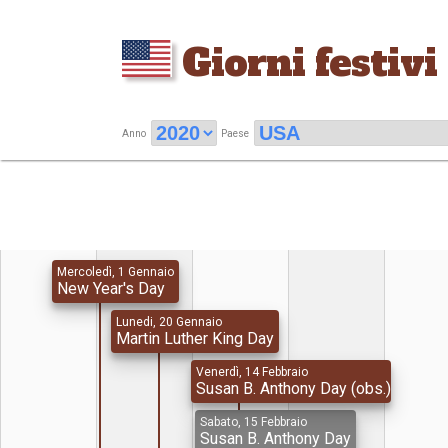
Giorni festivi
Anno
Paese
Mercoledì, 1 Gennaio
New Year's Day
Lunedi, 20 Gennaio
Martin Luther King Day
Venerdì, 14 Febbraio
Susan B. Anthony Day (obs.)
Sabato, 15 Febbraio
Susan B. Anthony Day