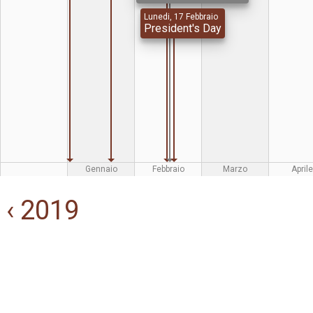
Lunedi, 17 Febbraio
President's Day
Gennaio
Febbraio
Marzo
Aprile
‹ 2019