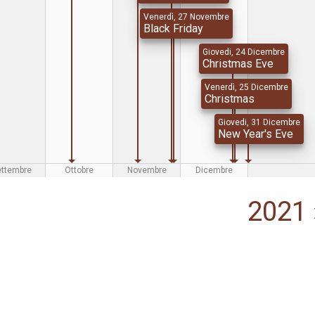
Venerdì, 27 Novembre
Black Friday
Giovedi, 24 Dicembre
Christmas Eve
Venerdì, 25 Dicembre
Christmas
Giovedi, 31 Dicembre
New Year's Eve
ettembre
Ottobre
Novembre
Dicembre
2021 