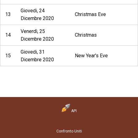
Giovedi, 24
13
Christmas Eve
Dicembre 2020
Venerdì, 25
14
Christmas
Dicembre 2020
Giovedi, 31
15
New Year's Eve
Dicembre 2020
API
Confronto Uniti