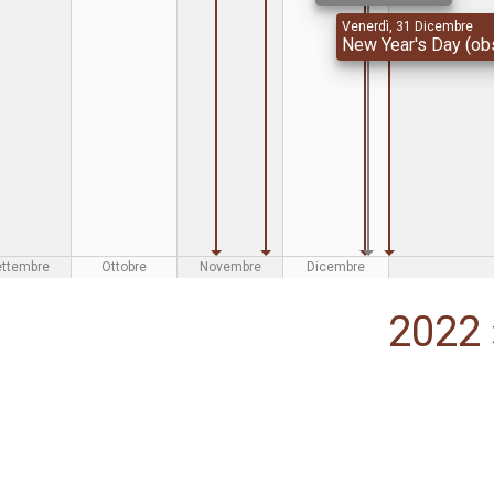
Venerdì, 31 Dicembre
New Year's Day (obs
ettembre
Ottobre
Novembre
Dicembre
2022 