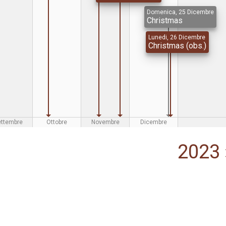
Domenica, 25 Dicembre
Christmas
Lunedi, 26 Dicembre
Christmas (obs.)
ettembre
Ottobre
Novembre
Dicembre
2023 