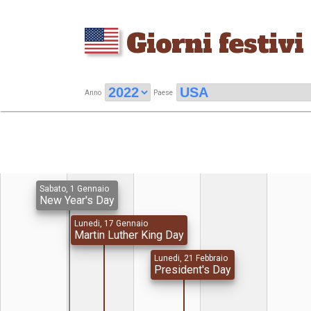
Giorni festivi
Anno
Paese
Sabato, 1 Gennaio
New Year's Day
Lunedi, 17 Gennaio
Martin Luther King Day
Lunedi, 21 Febbraio
President's Day