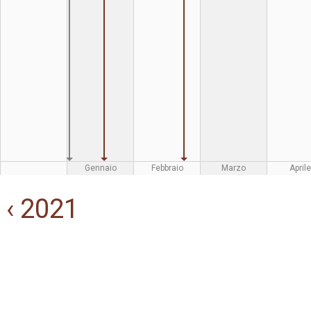
Gennaio
Febbraio
Marzo
Aprile
‹ 2021