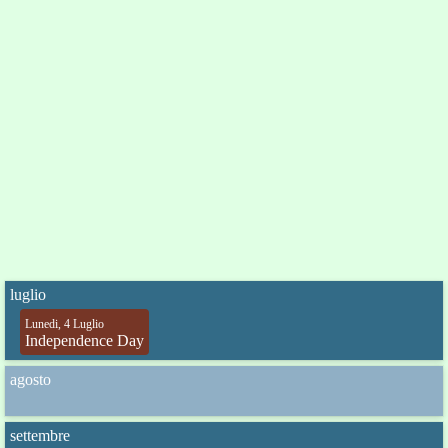
luglio
Lunedi, 4 Luglio
Independence Day
agosto
settembre