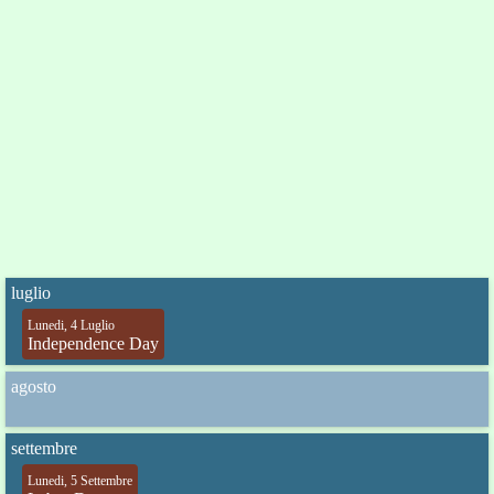
luglio
Lunedi, 4 Luglio
Independence Day
agosto
settembre
Lunedi, 5 Settembre