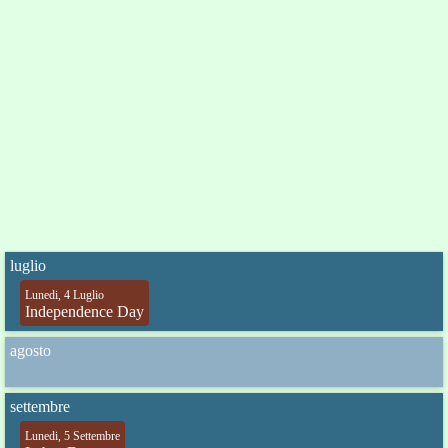
luglio
Lunedi, 4 Luglio
Independence Day
agosto
settembre
Lunedi, 5 Settembre