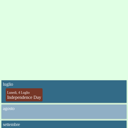
luglio
Lunedi, 4 Luglio
Independence Day
agosto
settembre