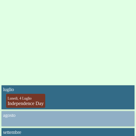
luglio
Lunedi, 4 Luglio
Independence Day
agosto
settembre