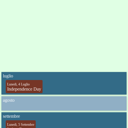
luglio
Lunedi, 4 Luglio
Independence Day
agosto
settembre
Lunedi, 5 Settembre