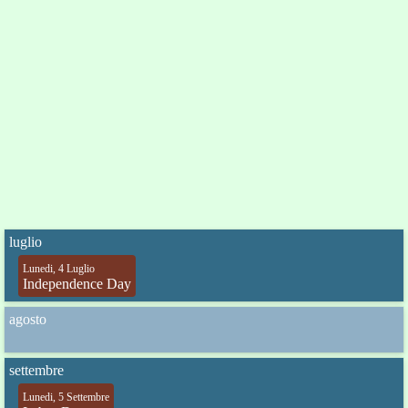
luglio
Lunedi, 4 Luglio
Independence Day
agosto
settembre
Lunedi, 5 Settembre