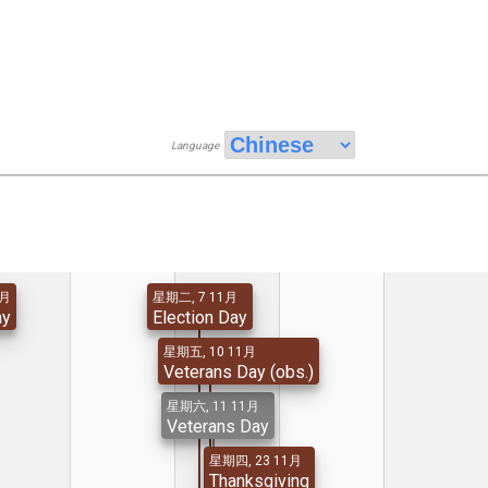
Language
9月
星期二, 7 11月
ay
Election Day
星期五, 10 11月
Veterans Day (obs.)
星期六, 11 11月
Veterans Day
星期四, 23 11月
Thanksgiving