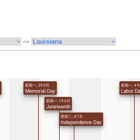
state
星期一, 29 5月
星期一, 4 
y
Memorial Day
Labor D
星期一, 19 6月
Juneteenth
星期二, 4 7月
Independence Day