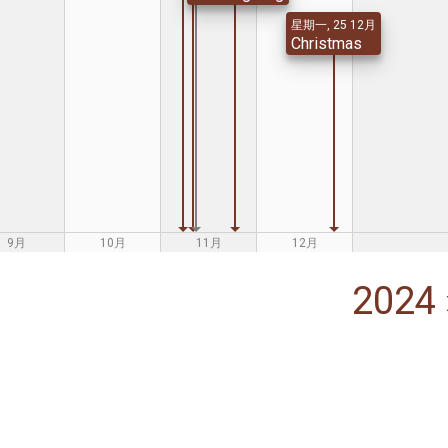
星期一, 25 12月
Christmas
9月
10月
11月
12月
2024 