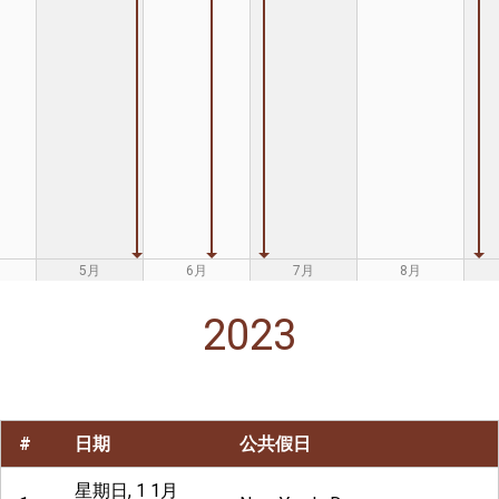
5月
6月
7月
8月
2023
#
日期
公共假日
星期日, 1 1月