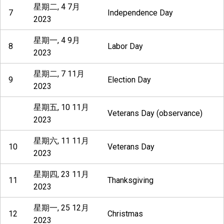
星期二, 4 7月
7
Independence Day
2023
星期一, 4 9月
8
Labor Day
2023
星期二, 7 11月
9
Election Day
2023
星期五, 10 11月
Veterans Day (observance)
2023
星期六, 11 11月
10
Veterans Day
2023
星期四, 23 11月
11
Thanksgiving
2023
星期一, 25 12月
12
Christmas
2023