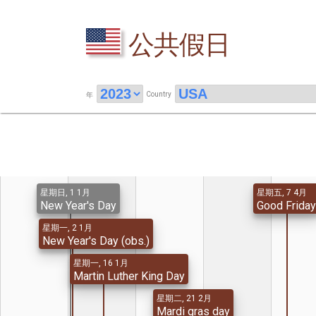
公共假日
Country
年
星期日, 1 1月
星期五, 7 4月
New Year's Day
Good Frida
星期一, 2 1月
New Year's Day (obs.)
星期一, 16 1月
Martin Luther King Day
星期二, 21 2月
Mardi gras day